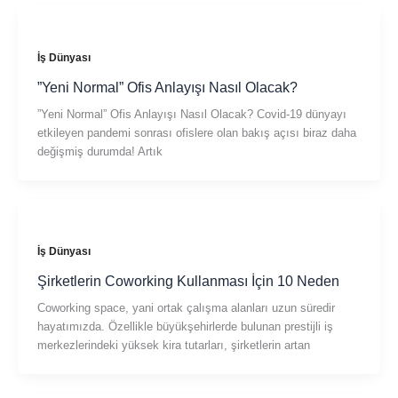
İş Dünyası
”Yeni Normal” Ofis Anlayışı Nasıl Olacak?
”Yeni Normal” Ofis Anlayışı Nasıl Olacak? Covid-19 dünyayı
etkileyen pandemi sonrası ofislere olan bakış açısı biraz daha
değişmiş durumda! Artık
İş Dünyası
Şirketlerin Coworking Kullanması İçin 10 Neden
Coworking space, yani ortak çalışma alanları uzun süredir
hayatımızda. Özellikle büyükşehirlerde bulunan prestijli iş
merkezlerindeki yüksek kira tutarları, şirketlerin artan