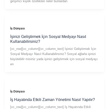
girişimci kişilik özellikleri neler bunlardan
İş Dünyası
İşinizi Geliştirmek İçin Sosyal Medyayı Nasıl
Kullanabilirsiniz?
[vc_row][vc_column][vc_column_text] İşinizi Geliştirmek İçin
Sosyal Medyayı Nasıl Kullanabilirsiniz? Sosyal ağlarla işinizi
büyütebilir misiniz yada işinizi geliştirmek için sosyal medyayı
en
İş Dünyası
İş Hayatında Etkili Zaman Yönetimi Nasıl Yapılır?
[vc_row][vc_column][vc_column_text] İş Hayatında Etkili