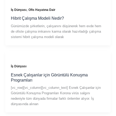
,
İş Dünyası
Ofis Hayatına Dair
Hibrit Çalışma Modeli Nedir?
Günümüzde şirketlerin, çalışanını düşünerek hem evde hem
de ofiste çalışma imkanını karma olarak hazırladığı çalışma
sistemi hibrit çalışma modeli olarak
İş Dünyası
Esnek Çalışanlar için Görüntülü Konuşma
Programları
[vc_row][vc_column][vc_column_text] Esnek Çalışanlar için
Görüntülü Konuşma Programları Korona virüs salgını
nedeniyle tüm dünyada firmalar farklı önlemler alıyor. İş
dünyasında alınan