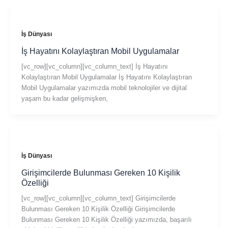
İş Dünyası
İş Hayatını Kolaylaştıran Mobil Uygulamalar
[vc_row][vc_column][vc_column_text] İş Hayatını
Kolaylaştıran Mobil Uygulamalar İş Hayatını Kolaylaştıran
Mobil Uygulamalar yazımızda mobil teknolojiler ve dijital
yaşam bu kadar gelişmişken,
İş Dünyası
Girişimcilerde Bulunması Gereken 10 Kişilik
Özelliği
[vc_row][vc_column][vc_column_text] Girişimcilerde
Bulunması Gereken 10 Kişilik Özelliği Girişimcilerde
Bulunması Gereken 10 Kişilik Özelliği yazımızda, başarılı