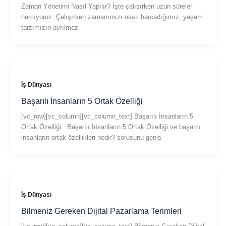
Zaman Yönetimi Nasıl Yapılır? İşte çalışırken uzun süreler
harcıyoruz. Çalışırken zamanımızı nasıl harcadığımız, yaşam
tarzımızın ayrılmaz
İş Dünyası
Başarılı İnsanların 5 Ortak Özelliği
[vc_row][vc_column][vc_column_text] Başarılı İnsanların 5
Ortak Özelliği Başarılı İnsanların 5 Ortak Özelliği ve başarılı
insanların ortak özellikleri nedir? sorusunu geniş
İş Dünyası
Bilmeniz Gereken Dijital Pazarlama Terimleri