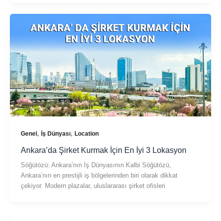
,
,
Genel
İş Dünyası
Location
Ankara’da Şirket Kurmak İçin En İyi 3 Lokasyon
Söğütözü: Ankara’nın İş Dünyasının Kalbi Söğütözü,
Ankara’nın en prestijli iş bölgelerinden biri olarak dikkat
çekiyor. Modern plazalar, uluslararası şirket ofisleri