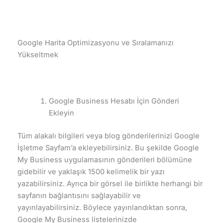
Google Harita Optimizasyonu ve Sıralamanızı
Yükseltmek
Google Business Hesabı İçin Gönderi
Ekleyin
Tüm alakalı bilgileri veya blog gönderilerinizi Google
İşletme Sayfam’a ekleyebilirsiniz. Bu şekilde Google
My Business uygulamasının gönderileri bölümüne
gidebilir ve yaklaşık 1500 kelimelik bir yazı
yazabilirsiniz. Ayrıca bir görsel ile birlikte herhangi bir
sayfanın bağlantısını sağlayabilir ve
yayınlayabilirsiniz. Böylece yayınlandıktan sonra,
Google My Business listelerinizde