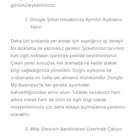
görüntüleyebilirsiniz.
Google Şirket Hesabınıza Ayrıntılı Açıklama
Yazın
Daha üst sıralarda yer almak için yaptığınız işi detaylı
bir açıklama ile yazmanız gerekir. Şirketinizin tanımını
tüm ilgili noktaları içerecek şekilde belirtmelisiniz.
Çıkan yerel sonuçlar, her aramada ne kadar alakalı
bilgi sağladığınıza yöneliktir. Doğru eşleşme ile
sıralamada en üstte yer almanız mümkündür. Google
My Business’ta her gerekli ayrıntıdan
bahsettiğinizden emin olun. Totalde hesabınız hem
adres olarak hem de ürün ile ilgili bilgi olarak
müşterilerinizin sizi daha detaylı bulmalarına yardımcı
olacaktır.
Web Sitesinin Backlinkleri Üzerinde Çalışın