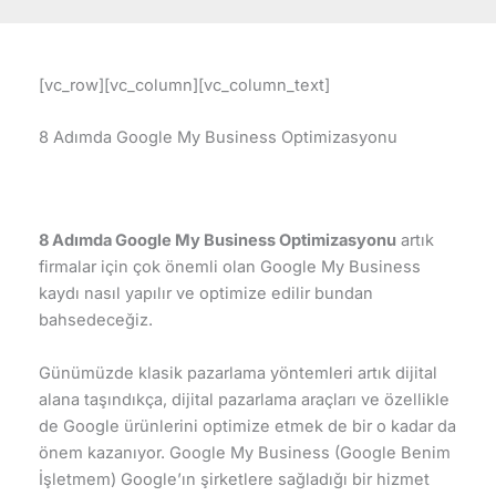
[vc_row][vc_column][vc_column_text]
8 Adımda Google My Business Optimizasyonu
8 Adımda Google My Business Optimizasyonu
artık
firmalar için çok önemli olan Google My Business
kaydı nasıl yapılır ve optimize edilir bundan
bahsedeceğiz.
Günümüzde klasik pazarlama yöntemleri artık dijital
alana taşındıkça, dijital pazarlama araçları ve özellikle
de Google ürünlerini optimize etmek de bir o kadar da
önem kazanıyor. Google My Business (Google Benim
İşletmem) Google’ın şirketlere sağladığı bir hizmet