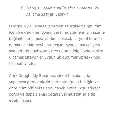
Google Hesabınıza Telefon Numarası ve
Çalışma Saatleri Ekleyin
Google My Business işletmenize açıklama gibi tüm
içeriği ekledikten sonra, yerel müşterilerinizin sizinle
bağlantı kurmanıza yardımcı olacak bir yerel telefon
numarası eklemeyi unutmayın. Ayrıca, tam çalışma
saatlerinden bahsetmek çok önemlidir, böylece size
ulaşmak isteyenler uygunluk durumunuz hakkında
fikir sahibi olur.
Artık Google My Business şirket hesabınızda
yapılması gerekenlerin neler olduğunu bildiğinize
göre, tüm püf noktalarını hesabınızda uyguladıktan
sonra ve daha alakalı potansiyel müşteriler elde
edebilirsiniz!