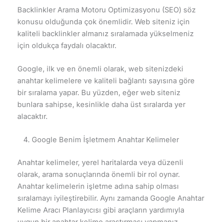
Backlinkler Arama Motoru Optimizasyonu (SEO) söz
konusu olduğunda çok önemlidir. Web siteniz için
kaliteli backlinkler almanız sıralamada yükselmeniz
için oldukça faydalı olacaktır.
Google, ilk ve en önemli olarak, web sitenizdeki
anahtar kelimelere ve kaliteli bağlantı sayısına göre
bir sıralama yapar. Bu yüzden, eğer web siteniz
bunlara sahipse, kesinlikle daha üst sıralarda yer
alacaktır.
4. Google Benim İşletmem Anahtar Kelimeler
Anahtar kelimeler, yerel haritalarda veya düzenli
olarak, arama sonuçlarında önemli bir rol oynar.
Anahtar kelimelerin işletme adına sahip olması
sıralamayı iyileştirebilir. Aynı zamanda Google Anahtar
Kelime Aracı Planlayıcısı gibi araçların yardımıyla