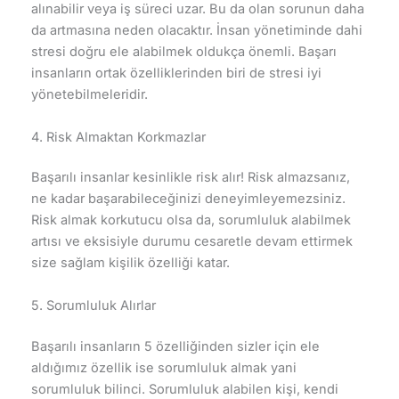
alınabilir veya iş süreci uzar. Bu da olan sorunun daha
da artmasına neden olacaktır. İnsan yönetiminde dahi
stresi doğru ele alabilmek oldukça önemli. Başarı
insanların ortak özelliklerinden biri de stresi iyi
yönetebilmeleridir.
4. Risk Almaktan Korkmazlar
Başarılı insanlar kesinlikle risk alır! Risk almazsanız,
ne kadar başarabileceğinizi deneyimleyemezsiniz.
Risk almak korkutucu olsa da, sorumluluk alabilmek
artısı ve eksisiyle durumu cesaretle devam ettirmek
size sağlam kişilik özelliği katar.
5. Sorumluluk Alırlar
Başarılı insanların 5 özelliğinden sizler için ele
aldığımız özellik ise sorumluluk almak yani
sorumluluk bilinci. Sorumluluk alabilen kişi, kendi