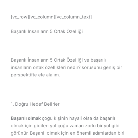
[vc_row][vc_column][vc_column_text]
Başarılı İnsanların 5 Ortak Özelliği
Başarılı İnsanların 5 Ortak Özelliği ve başarılı
insanların ortak özellikleri nedir? sorusunu geniş bir
perspektifte ele alalım.
1. Doğru Hedef Belirler
Başarılı olmak
çoğu kişinin hayali olsa da başarılı
olmak için gidilen yol çoğu zaman zorlu bir yol gibi
görünür. Başarılı olmak için en önemli adımlardan biri