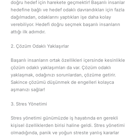
doğru hedef için harekete geçmektir! Başarılı insanlar
hedefine bağlı ve hedef odaklı davrandıkları için fazla
dağılmadan, odaklarını yaptıkları işe daha kolay
verebiliyor. Hedefi doğru seçmek başarılı insanların
attığı ilk adımdır.
2. Çözüm Odaklı Yaklaşırlar
Başarılı insanların ortak özellikleri içersinde kesinlikle
çözüm odaklı yaklaşımları da var. Çözüm odaklı
yaklaşmak, odağınızı sorunlardan, çözüme getirir.
Sakince çözümü düşünmek de engelleri kolayca
aşmanızı sağlar!
3. Stres Yönetimi
Stres yönetimi günümüzde iş hayatında en gerekli
kişisel özelliklerden birisi haline geldi. Stres yönetimi
olmadığında, panik ve yoğun streste yanlış kararlar