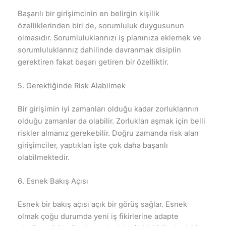
Başarılı bir girişimcinin en belirgin kişilik
özelliklerinden biri de, sorumluluk duygusunun
olmasıdır. Sorumluluklarınızı iş planınıza eklemek ve
sorumluluklarınız dahilinde davranmak disiplin
gerektiren fakat başarı getiren bir özelliktir.
5. Gerektiğinde Risk Alabilmek
Bir girişimin iyi zamanları olduğu kadar zorluklarının
olduğu zamanlar da olabilir. Zorlukları aşmak için belli
riskler almanız gerekebilir. Doğru zamanda risk alan
girişimciler, yaptıkları işte çok daha başarılı
olabilmektedir.
6. Esnek Bakış Açısı
Esnek bir bakış açısı açık bir görüş sağlar. Esnek
olmak çoğu durumda yeni iş fikirlerine adapte