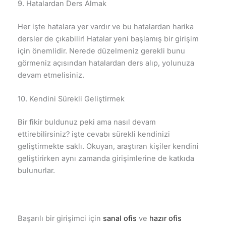
9. Hatalardan Ders Almak
Her işte hatalara yer vardır ve bu hatalardan harika
dersler de çıkabilir! Hatalar yeni başlamış bir girişim
için önemlidir. Nerede düzelmeniz gerekli bunu
görmeniz açısından hatalardan ders alıp, yolunuza
devam etmelisiniz.
10. Kendini Sürekli Geliştirmek
Bir fikir buldunuz peki ama nasıl devam
ettirebilirsiniz? işte cevabı sürekli kendinizi
geliştirmekte saklı. Okuyan, araştıran kişiler kendini
geliştirirken aynı zamanda girişimlerine de katkıda
bulunurlar.
Başarılı bir girişimci için
sanal ofis
ve
hazır ofis