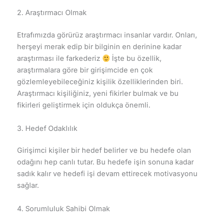
2. Araştırmacı Olmak
Etrafımızda görürüz araştırmacı insanlar vardır. Onları,
herşeyi merak edip bir bilginin en derinine kadar
araştırması ile farkederiz
İşte bu özellik,
araştırmalara göre bir girişimcide en çok
gözlemleyebileceğiniz kişilik özelliklerinden biri.
Araştırmacı kişiliğiniz, yeni fikirler bulmak ve bu
fikirleri geliştirmek için oldukça önemli.
3. Hedef Odaklılık
Girişimci kişiler bir hedef belirler ve bu hedefe olan
odağını hep canlı tutar. Bu hedefe işin sonuna kadar
sadık kalır ve hedefi işi devam ettirecek motivasyonu
sağlar.
4. Sorumluluk Sahibi Olmak