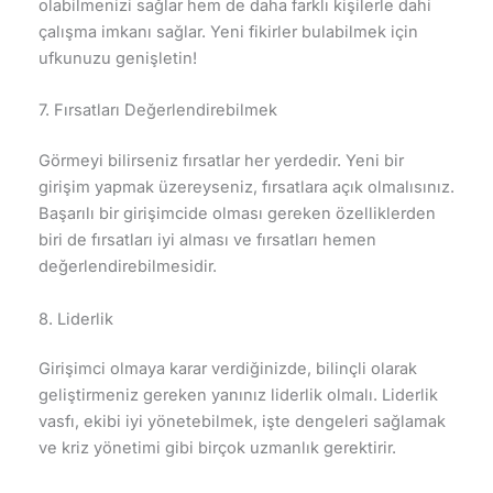
olabilmenizi sağlar hem de daha farklı kişilerle dahi
çalışma imkanı sağlar. Yeni fikirler bulabilmek için
ufkunuzu genişletin!
7. Fırsatları Değerlendirebilmek
Görmeyi bilirseniz fırsatlar her yerdedir. Yeni bir
girişim yapmak üzereyseniz, fırsatlara açık olmalısınız.
Başarılı bir girişimcide olması gereken özelliklerden
biri de fırsatları iyi alması ve fırsatları hemen
değerlendirebilmesidir.
8. Liderlik
Girişimci olmaya karar verdiğinizde, bilinçli olarak
geliştirmeniz gereken yanınız liderlik olmalı. Liderlik
vasfı, ekibi iyi yönetebilmek, işte dengeleri sağlamak
ve kriz yönetimi gibi birçok uzmanlık gerektirir.