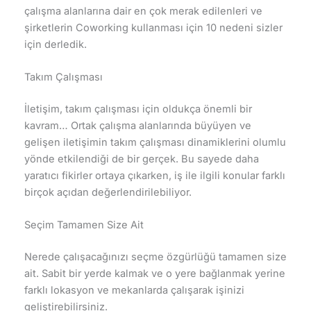
çalışma alanlarına dair en çok merak edilenleri ve
şirketlerin Coworking kullanması için 10 nedeni sizler
için derledik.
Takım Çalışması
İletişim, takım çalışması için oldukça önemli bir
kavram… Ortak çalışma alanlarında büyüyen ve
gelişen iletişimin takım çalışması dinamiklerini olumlu
yönde etkilendiği de bir gerçek. Bu sayede daha
yaratıcı fikirler ortaya çıkarken, iş ile ilgili konular farklı
birçok açıdan değerlendirilebiliyor.
Seçim Tamamen Size Ait
Nerede çalışacağınızı seçme özgürlüğü tamamen size
ait. Sabit bir yerde kalmak ve o yere bağlanmak yerine
farklı lokasyon ve mekanlarda çalışarak işinizi
geliştirebilirsiniz.