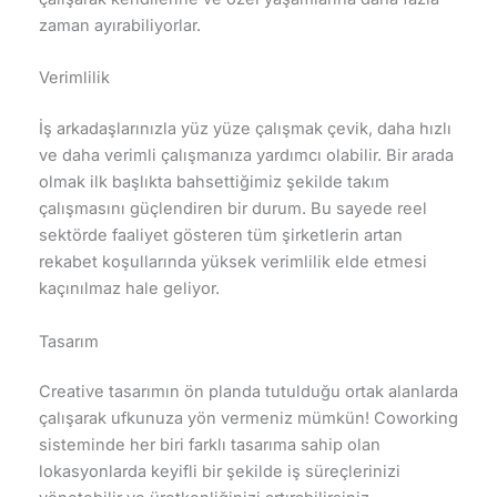
zaman ayırabiliyorlar.
Verimlilik
İş arkadaşlarınızla yüz yüze çalışmak çevik, daha hızlı
ve daha verimli çalışmanıza yardımcı olabilir. Bir arada
olmak ilk başlıkta bahsettiğimiz şekilde takım
çalışmasını güçlendiren bir durum. Bu sayede reel
sektörde faaliyet gösteren tüm şirketlerin artan
rekabet koşullarında yüksek verimlilik elde etmesi
kaçınılmaz hale geliyor.
Tasarım
Creative tasarımın ön planda tutulduğu ortak alanlarda
çalışarak ufkunuza yön vermeniz mümkün! Coworking
sisteminde her biri farklı tasarıma sahip olan
lokasyonlarda keyifli bir şekilde iş süreçlerinizi