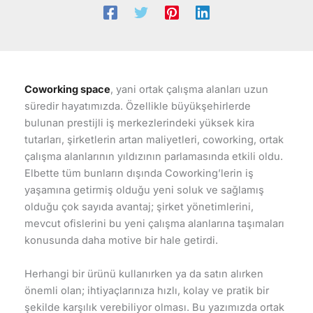
Coworking space
, yani ortak çalışma alanları uzun
süredir hayatımızda. Özellikle büyükşehirlerde
bulunan prestijli iş merkezlerindeki yüksek kira
tutarları, şirketlerin artan maliyetleri, coworking, ortak
çalışma alanlarının yıldızının parlamasında etkili oldu.
Elbette tüm bunların dışında Coworking’lerin iş
yaşamına getirmiş olduğu yeni soluk ve sağlamış
olduğu çok sayıda avantaj; şirket yönetimlerini,
mevcut ofislerini bu yeni çalışma alanlarına taşımaları
konusunda daha motive bir hale getirdi.
Herhangi bir ürünü kullanırken ya da satın alırken
önemli olan; ihtiyaçlarınıza hızlı, kolay ve pratik bir
şekilde karşılık verebiliyor olması. Bu yazımızda ortak