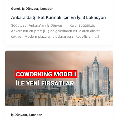
,
,
Genel
İş Dünyası
Location
Ankara’da Şirket Kurmak İçin En İyi 3 Lokasyon
Söğütözü: Ankara’nın İş Dünyasının Kalbi Söğütözü,
Ankara’nın en prestijli iş bölgelerinden biri olarak dikkat
çekiyor. Modern plazalar, uluslararası şirket ofisleri […]
,
İş Dünyası
Location