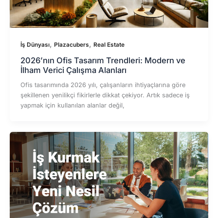
,
,
İş Dünyası
Plazacubers
Real Estate
2026’nın Ofis Tasarım Trendleri: Modern ve
İlham Verici Çalışma Alanları
Ofis tasarımında 2026 yılı, çalışanların ihtiyaçlarına göre
şekillenen yenilikçi fikirlerle dikkat çekiyor. Artık sadece iş
yapmak için kullanılan alanlar değil,