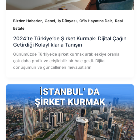
,
,
,
,
Bizden Haberler
Genel
İş Dünyası
Ofis Hayatına Dair
Real
Estate
2024’te Türkiye’de Şirket Kurmak: Dijital Çağın
Getirdiği Kolaylıklarla Tanışın
Günümüzde Türkiye’de şirket kurmak artık eskiye oranla
çok daha pratik ve erişilebilir bir hale geldi. Dijital
dönüşümün ve güncellenen mevzuatların