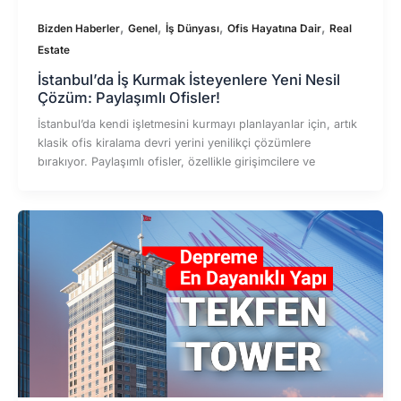
,
,
,
,
Bizden Haberler
Genel
İş Dünyası
Ofis Hayatına Dair
Real
Estate
İstanbul’da İş Kurmak İsteyenlere Yeni Nesil
Çözüm: Paylaşımlı Ofisler!
İstanbul’da kendi işletmesini kurmayı planlayanlar için, artık
klasik ofis kiralama devri yerini yenilikçi çözümlere
bırakıyor. Paylaşımlı ofisler, özellikle girişimcilere ve