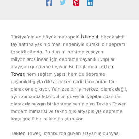
Türkiye’nin en büyük metropolü
İstanbul
, birçok aktif
fay hattına yakın olması nedeniyle sürekli bir deprem
tehdidi altında. Bu durum, şehirde yaşayan
milyonlarca insan için depreme dayanıklı yapılar
arayışını gündeme taşıyor. Bu bağlamda
Tekfen
Tower
, hem sağlam yapısı hem de depreme
dayanıklılığıyla dikkat çeken nadir binalardan biri
olarak öne çıkıyor. Yalnızca bir iş merkezi olarak değil,
aynı zamanda İstanbul’un güvenilir yapılarından biri
olarak da saygın bir konuma sahip olan Tekfen Tower,
modern mimarisi ve teknolojik altyapısıyla depreme
karşı güçlü bir kalkan oluşturuyor.
Tekfen Tower, İstanbul’da güven arayan iş dünyası