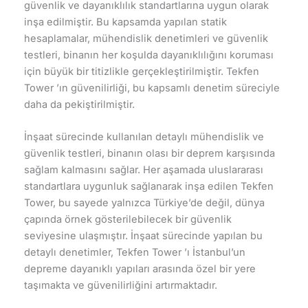
güvenlik ve dayanıklılık standartlarına uygun olarak
inşa edilmiştir. Bu kapsamda yapılan statik
hesaplamalar, mühendislik denetimleri ve güvenlik
testleri, binanın her koşulda dayanıklılığını koruması
için büyük bir titizlikle gerçekleştirilmiştir. Tekfen
Tower ’ın güvenilirliği, bu kapsamlı denetim süreciyle
daha da pekiştirilmiştir.
İnşaat sürecinde kullanılan detaylı mühendislik ve
güvenlik testleri, binanın olası bir deprem karşısında
sağlam kalmasını sağlar. Her aşamada uluslararası
standartlara uygunluk sağlanarak inşa edilen Tekfen
Tower, bu sayede yalnızca Türkiye’de değil, dünya
çapında örnek gösterilebilecek bir güvenlik
seviyesine ulaşmıştır. İnşaat sürecinde yapılan bu
detaylı denetimler, Tekfen Tower ’ı İstanbul’un
depreme dayanıklı yapıları arasında özel bir yere
taşımakta ve güvenilirliğini artırmaktadır.