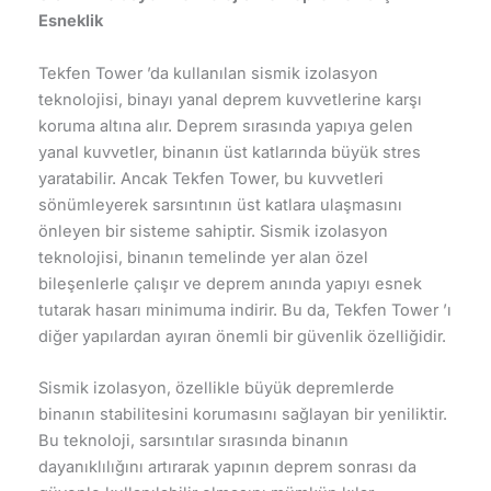
Esneklik
Tekfen Tower ’da kullanılan sismik izolasyon
teknolojisi, binayı yanal deprem kuvvetlerine karşı
koruma altına alır. Deprem sırasında yapıya gelen
yanal kuvvetler, binanın üst katlarında büyük stres
yaratabilir. Ancak Tekfen Tower, bu kuvvetleri
sönümleyerek sarsıntının üst katlara ulaşmasını
önleyen bir sisteme sahiptir. Sismik izolasyon
teknolojisi, binanın temelinde yer alan özel
bileşenlerle çalışır ve deprem anında yapıyı esnek
tutarak hasarı minimuma indirir. Bu da, Tekfen Tower ’ı
diğer yapılardan ayıran önemli bir güvenlik özelliğidir.
Sismik izolasyon, özellikle büyük depremlerde
binanın stabilitesini korumasını sağlayan bir yeniliktir.
Bu teknoloji, sarsıntılar sırasında binanın
dayanıklılığını artırarak yapının deprem sonrası da