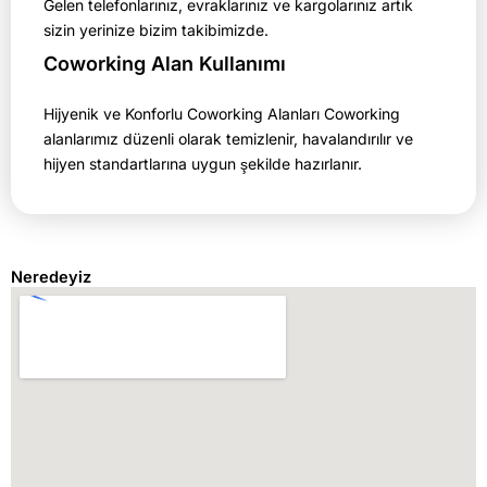
Gelen telefonlarınız, evraklarınız ve kargolarınız artık
sizin yerinize bizim takibimizde.
Coworking Alan Kullanımı
Hijyenik ve Konforlu Coworking Alanları Coworking
alanlarımız düzenli olarak temizlenir, havalandırılır ve
hijyen standartlarına uygun şekilde hazırlanır.
Neredeyiz