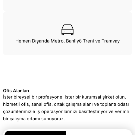
Hemen Dışarıda Metro, Banliyö Treni ve Tramvay
Ofis Alanları
İster bireysel bir profesyonel ister bir kurumsal şirket olun,
hizmetli ofis, sanal ofis, ortak çalışma alanı ve toplantı odası
çözümlerimizle iş operasyonlarınızı basitleştiriyor ve verimli
bir çalışma ortamı sunuyoruz.