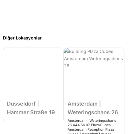
Diğer Lokasyonlar
Dusseldorf |
Amsterdam |
Hammer Straße 19
Weteringschans 26
Amsterdam | Weteringschans
26 444 56 07 PlazaCubes
Amsterdam Reception Plaza
Cubes Amsterdam Lounge ...