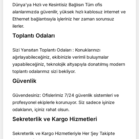
Dünya'ya Hızlı ve Kesintisiz Bağlısın Tüm ofis
alanlarımızda güvenilir, yüksek hızlı kablosuz internet ve
Ethernet bağlantısıyla işleriniz her zaman sorunsuz
ilerler.
Toplantı Odaları
Sizi Yansıtan Toplantı Odaları : Konuklarınızı
ağırlayabileceğiniz, ekibinizle verimli buluşmalar
yapabileceğiniz, teknolojik altyapıyla donatılmış modern
toplantı odalarımız sizi bekliyor.
Güvenlik
Güvendesiniz: Ofislerimiz 7/24 güvenlik sistemleri ve
profesyonel ekiplerle korunuyor. Siz sadece işinize
odaklanın, içiniz rahat olsun.
Sekreterlik ve Kargo Hizmetleri
Sekreterlik ve Kargo Hizmetleriyle Her Şey Takipte