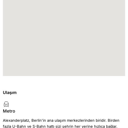
Ulaşım
Metro
Alexanderplatz, Berlin'in ana ulaşım merkezlerinden biridir. Birden
fazla U-Bahn ve S-Bahn hattı sizi şehrin her yerine hızlıca bağlar.