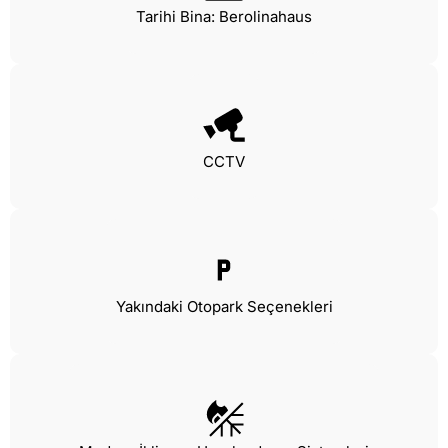
Tarihi Bina: Berolinahaus
CCTV
Yakındaki Otopark Seçenekleri