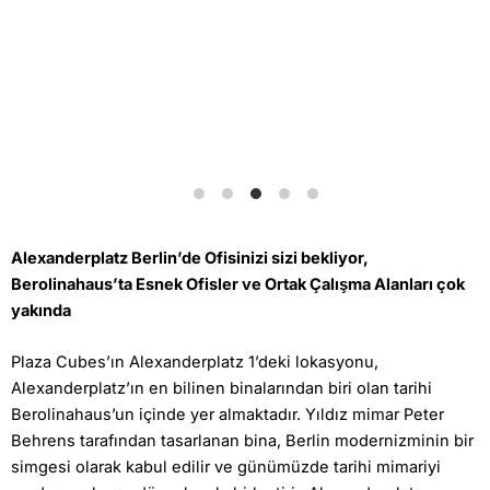
Alexanderplatz Berlin’de Ofisinizi sizi bekliyor,
Berolinahaus’ta Esnek Ofisler ve Ortak Çalışma Alanları çok
yakında
Plaza Cubes’ın Alexanderplatz 1’deki lokasyonu,
Alexanderplatz’ın en bilinen binalarından biri olan tarihi
Berolinahaus’un içinde yer almaktadır. Yıldız mimar Peter
Behrens tarafından tasarlanan bina, Berlin modernizminin bir
simgesi olarak kabul edilir ve günümüzde tarihi mimariyi