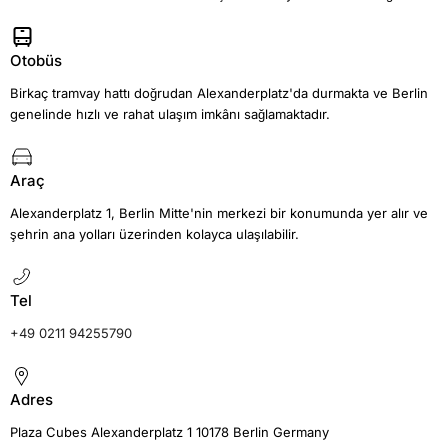
Otobüs
Birkaç tramvay hattı doğrudan Alexanderplatz'da durmakta ve Berlin
genelinde hızlı ve rahat ulaşım imkânı sağlamaktadır.
Araç
Alexanderplatz 1, Berlin Mitte'nin merkezi bir konumunda yer alır ve
şehrin ana yolları üzerinden kolayca ulaşılabilir.
Tel
+49 0211 94255790
Adres
Plaza Cubes Alexanderplatz 1 10178 Berlin Germany