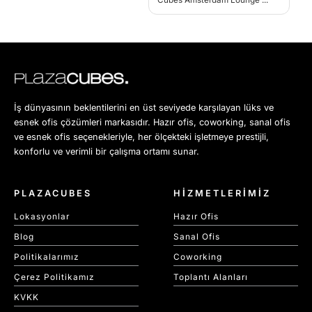
İş dünyasının beklentilerini en üst seviyede karşılayan lüks ve
esnek ofis çözümleri markasıdır. Hazır ofis, coworking, sanal ofis
ve esnek ofis seçenekleriyle, her ölçekteki işletmeye prestijli,
konforlu ve verimli bir çalışma ortamı sunar.
PLAZACUBES
HİZMETLERİMİZ
Lokasyonlar
Hazır Ofis
Blog
Sanal Ofis
Politikalarımız
Coworking
Çerez Politikamız
Toplantı Alanları
KVKK