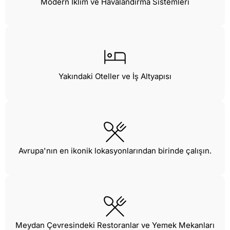
Modern İklim ve Havalandırma Sistemleri
Yakındaki Oteller ve İş Altyapısı
Avrupa'nın en ikonik lokasyonlarından birinde çalışın.
Meydan Çevresindeki Restoranlar ve Yemek Mekanları