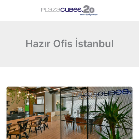
Hazır Ofis İstanbul