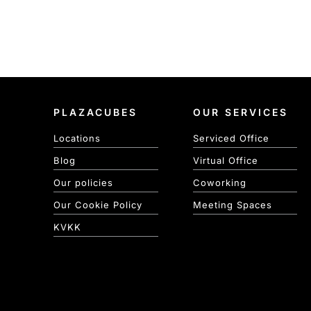
PLAZACUBES
OUR SERVICES
Locations
Serviced Office
Blog
Virtual Office
Our policies
Coworking
Our Cookie Policy
Meeting Spaces
KVKK