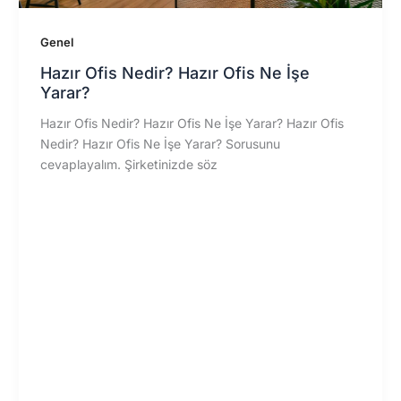
Genel
Hazır Ofis Nedir? Hazır Ofis Ne İşe
Yarar?
Hazır Ofis Nedir? Hazır Ofis Ne İşe Yarar? Hazır Ofis
Nedir? Hazır Ofis Ne İşe Yarar? Sorusunu
cevaplayalım. Şirketinizde söz