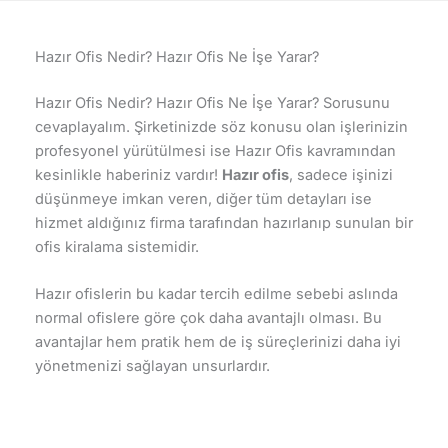
Hazır Ofis Nedir? Hazır Ofis Ne İşe Yarar?
Hazır Ofis Nedir? Hazır Ofis Ne İşe Yarar? Sorusunu
cevaplayalım. Şirketinizde söz konusu olan işlerinizin
profesyonel yürütülmesi ise Hazır Ofis kavramından
kesinlikle haberiniz vardır!
Hazır ofis
, sadece işinizi
düşünmeye imkan veren, diğer tüm detayları ise
hizmet aldığınız firma tarafından hazırlanıp sunulan bir
ofis kiralama sistemidir.
Hazır ofislerin bu kadar tercih edilme sebebi aslında
normal ofislere göre çok daha avantajlı olması. Bu
avantajlar hem pratik hem de iş süreçlerinizi daha iyi
yönetmenizi sağlayan unsurlardır.