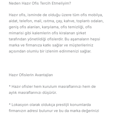
Neden Hazır Ofis Tercih Etmeliyim?
Hazır ofis, isminde de olduğu üzere tüm ofis mobilya,
aidat, telefon, mail, ısıtma, çay, kahve, toplantı odaları,
geniş ofis alanları, karşılama, ofis temizliği, ofis
mimarisi gibi kalemlerin ofis kiralanan şirket
tarafından yönetildiği ofislerdir. Bu aşamaların hepsi
marka ve firmanıza katkı sağlar ve müşterileriniz
açısından olumlu bir izlenim edinmenizi sağlar.
Hazır Ofislerin Avantajları
* Hazır ofisler hem kurulum masraflarınızı hem de
aylık masraflarınızı düşürür.
* Lokasyon olarak oldukça prestijli konumlarda
firmanızın adresi bulunur ve bu da marka değerinizi