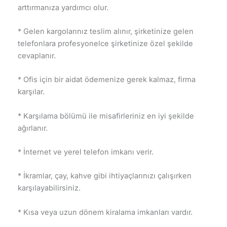
arttırmanıza yardımcı olur.
* Gelen kargolarınız teslim alınır, şirketinize gelen
telefonlara profesyonelce şirketinize özel şekilde
cevaplanır.
* Ofis için bir aidat ödemenize gerek kalmaz, firma
karşılar.
* Karşılama bölümü ile misafirleriniz en iyi şekilde
ağırlanır.
* İnternet ve yerel telefon imkanı verir.
* İkramlar, çay, kahve gibi ihtiyaçlarınızı çalışırken
karşılayabilirsiniz.
* Kısa veya uzun dönem kiralama imkanları vardır.