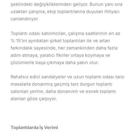
şeklindeki değişikliklerinden geliyor. Bunun yanı sıra
uzaktan çalışma, ekip toplantılarına duyulan ihtiyacı
canlandırıyor
Toplantı odası katılımcıları, çalışma saatlerinin en az
% 15’ini ayırdıkları şirket toplantıları ile ve artan
farkındalık sayesinde, her zamankinden daha fazla
adım atmaya, yaratıcı fikirler ortaya koymaya ve
çözümlerle başa çıkmaya daha yakın olur.
Rahatsız edici sandalyeler ve uzun toplantı odası tarzı
masalarla donanmış geçmiş tarz durgun toplantı
salonları yerine, daha donanımlı ve esnek toplantı
alanları göze çarpıyor.
Toplantılarda İş Verimi