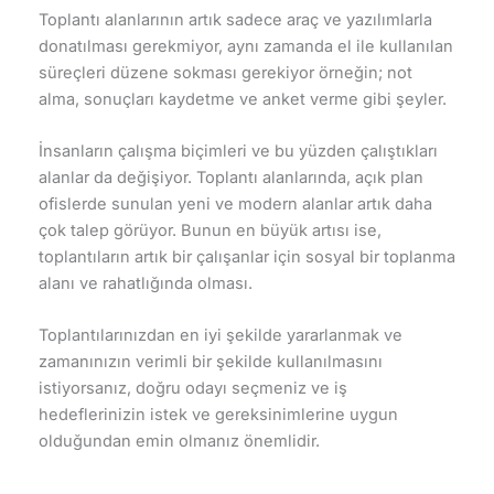
Toplantı alanlarının artık sadece araç ve yazılımlarla
donatılması gerekmiyor, aynı zamanda el ile kullanılan
süreçleri düzene sokması gerekiyor örneğin; not
alma, sonuçları kaydetme ve anket verme gibi şeyler.
İnsanların çalışma biçimleri ve bu yüzden çalıştıkları
alanlar da değişiyor. Toplantı alanlarında, açık plan
ofislerde sunulan yeni ve modern alanlar artık daha
çok talep görüyor. Bunun en büyük artısı ise,
toplantıların artık bir çalışanlar için sosyal bir toplanma
alanı ve rahatlığında olması.
Toplantılarınızdan en iyi şekilde yararlanmak ve
zamanınızın verimli bir şekilde kullanılmasını
istiyorsanız, doğru odayı seçmeniz ve iş
hedeflerinizin istek ve gereksinimlerine uygun
olduğundan emin olmanız önemlidir.