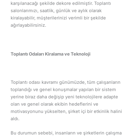
karşılanacağı şekilde dekore edilmiştir. Toplantı
salonlarımızı, saatlik, günlük ve aylık olarak
kiralayabilir, müşterilerinizi verimli bir şekilde
ağırlayabilirsiniz.
Toplantı Odaları Kiralama ve Teknoloji
Toplantı odası kavramı günümüzde, tüm çalışanların
toplandığı ve genel konuşmalar yapılan bir sistem
yerine biraz daha değişip yeni teknolojilere adapte
olan ve genel olarak ekibin hedeflerini ve
motivasyonunu yükselten, şirket içi bir etkinlik halini
aldı.
Bu durumun sebebi, insanların ve şirketlerin çalışma