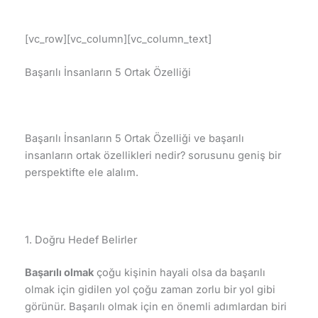
[vc_row][vc_column][vc_column_text]
Başarılı İnsanların 5 Ortak Özelliği
Başarılı İnsanların 5 Ortak Özelliği ve başarılı
insanların ortak özellikleri nedir? sorusunu geniş bir
perspektifte ele alalım.
1. Doğru Hedef Belirler
Başarılı olmak
çoğu kişinin hayali olsa da başarılı
olmak için gidilen yol çoğu zaman zorlu bir yol gibi
görünür. Başarılı olmak için en önemli adımlardan biri