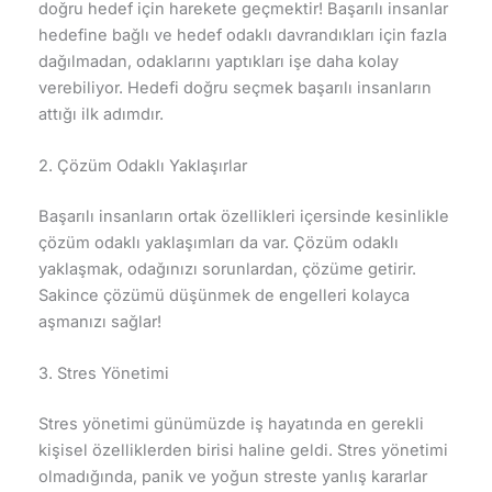
doğru hedef için harekete geçmektir! Başarılı insanlar
hedefine bağlı ve hedef odaklı davrandıkları için fazla
dağılmadan, odaklarını yaptıkları işe daha kolay
verebiliyor. Hedefi doğru seçmek başarılı insanların
attığı ilk adımdır.
2. Çözüm Odaklı Yaklaşırlar
Başarılı insanların ortak özellikleri içersinde kesinlikle
çözüm odaklı yaklaşımları da var. Çözüm odaklı
yaklaşmak, odağınızı sorunlardan, çözüme getirir.
Sakince çözümü düşünmek de engelleri kolayca
aşmanızı sağlar!
3. Stres Yönetimi
Stres yönetimi günümüzde iş hayatında en gerekli
kişisel özelliklerden birisi haline geldi. Stres yönetimi
olmadığında, panik ve yoğun streste yanlış kararlar