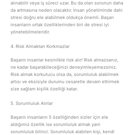
alınabilir veya iş süreci uzar. Bu da olan sorunun daha
da artmasına neden olacaktır. İnsan yönetiminde dahi
stresi doğru ele alabilmek oldukça önemli. Başarı
insanların ortak özelliklerinden biri de stresi iyi
yönetebilmeleridir.
4. Risk Almaktan Korkmazlar
Başarılı insanlar kesinlikle risk alır! Risk almazsanız,
ne kadar başarabileceğinizi deneyimleyemezsiniz.
Risk almak korkutucu olsa da, sorumluluk alabilmek
artısı ve eksisiyle durumu cesaretle devam ettirmek
size sağlam kişilik özelliği katar.
5. Sorumluluk Alırlar
Başarılı insanların 5 özelliğinden sizler için ele
aldığımız özellik ise sorumluluk almak yani
sorumluluk bilinci. Sorumluluk alabilen kişi, kendi