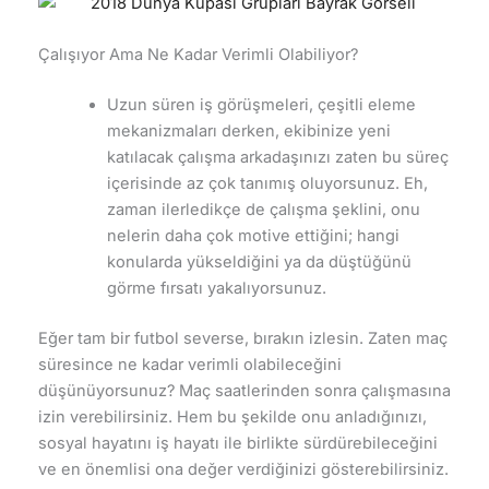
Çalışıyor Ama Ne Kadar Verimli Olabiliyor?
Uzun süren iş görüşmeleri, çeşitli eleme
mekanizmaları derken, ekibinize yeni
katılacak çalışma arkadaşınızı zaten bu süreç
içerisinde az çok tanımış oluyorsunuz. Eh,
zaman ilerledikçe de çalışma şeklini, onu
nelerin daha çok motive ettiğini; hangi
konularda yükseldiğini ya da düştüğünü
görme fırsatı yakalıyorsunuz.
Eğer tam bir futbol severse, bırakın izlesin. Zaten maç
süresince ne kadar verimli olabileceğini
düşünüyorsunuz? Maç saatlerinden sonra çalışmasına
izin verebilirsiniz. Hem bu şekilde onu anladığınızı,
sosyal hayatını iş hayatı ile birlikte sürdürebileceğini
ve en önemlisi ona değer verdiğinizi gösterebilirsiniz.