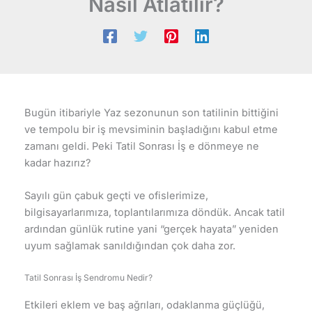
Nasıl Atlatılır?
Bugün itibariyle Yaz sezonunun son tatilinin bittiğini
ve tempolu bir iş mevsiminin başladığını kabul etme
zamanı geldi. Peki Tatil Sonrası İş e dönmeye ne
kadar hazırız?
Sayılı gün çabuk geçti ve ofislerimize,
bilgisayarlarımıza, toplantılarımıza döndük. Ancak tatil
ardından günlük rutine yani “gerçek hayata” yeniden
uyum sağlamak sanıldığından çok daha zor.
Tatil Sonrası İş Sendromu Nedir?
Etkileri eklem ve baş ağrıları, odaklanma güçlüğü,