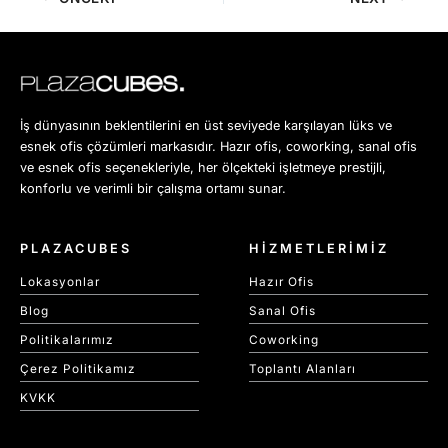
İş dünyasının beklentilerini en üst seviyede karşılayan lüks ve
esnek ofis çözümleri markasıdır. Hazır ofis, coworking, sanal ofis
ve esnek ofis seçenekleriyle, her ölçekteki işletmeye prestijli,
konforlu ve verimli bir çalışma ortamı sunar.
PLAZACUBES
HİZMETLERİMİZ
Lokasyonlar
Hazır Ofis
Blog
Sanal Ofis
Politikalarımız
Coworking
Çerez Politikamız
Toplantı Alanları
KVKK