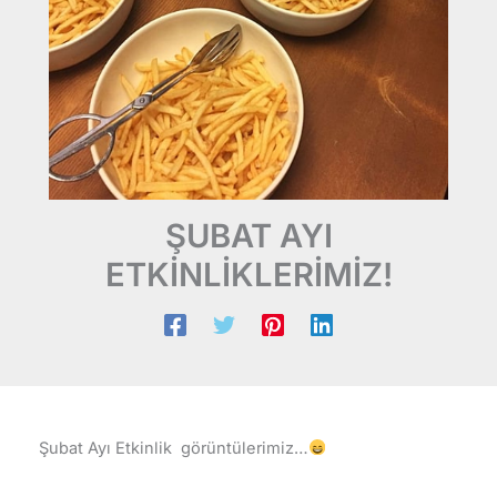
ŞUBAT AYI
ETKİNLİKLERİMİZ!
Şubat Ayı Etkinlik görüntülerimiz…