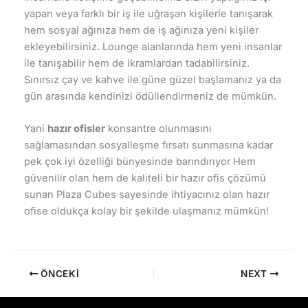
yapan veya farklı bir iş ile uğraşan kişilerle tanışarak
hem sosyal ağınıza hem de iş ağınıza yeni kişiler
ekleyebilirsiniz. Lounge alanlarında hem yeni insanlar
ile tanışabilir hem de ikramlardan tadabilirsiniz.
Sınırsız çay ve kahve ile güne güzel başlamanız ya da
gün arasında kendinizi ödüllendirmeniz de mümkün.
Yani
hazır ofisler
konsantre olunmasını
sağlamasından sosyalleşme fırsatı sunmasına kadar
pek çok iyi özelliği bünyesinde barındırıyor Hem
güvenilir olan hem de kaliteli bir hazır ofis çözümü
sunan Plaza Cubes sayesinde ihtiyacınız olan hazır
ofise oldukça kolay bir şekilde ulaşmanız mümkün!
ÖNCEKI
NEXT