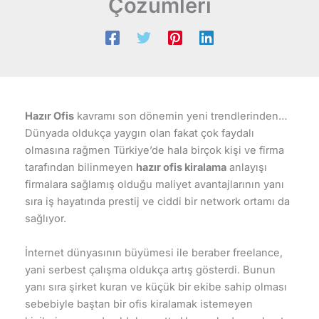
Çözümleri
Hazır Ofis
kavramı son dönemin yeni trendlerinden…
Dünyada oldukça yaygın olan fakat çok faydalı
olmasına rağmen Türkiye’de hala birçok kişi ve firma
tarafından bilinmeyen
hazır ofis kiralama
anlayışı
firmalara sağlamış olduğu maliyet avantajlarının yanı
sıra iş hayatında prestij ve ciddi bir network ortamı da
sağlıyor.
İnternet dünyasının büyümesi ile beraber freelance,
yani serbest çalışma oldukça artış gösterdi. Bunun
yanı sıra şirket kuran ve küçük bir ekibe sahip olması
sebebiyle baştan bir ofis kiralamak istemeyen