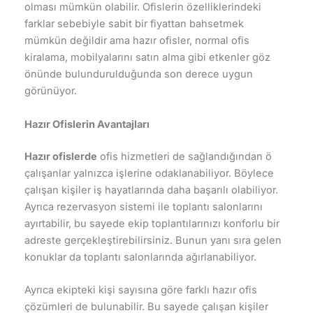
olması mümkün olabilir. Ofislerin özelliklerindeki
farklar sebebiyle sabit bir fiyattan bahsetmek
mümkün değildir ama hazır ofisler, normal ofis
kiralama, mobilyalarını satın alma gibi etkenler göz
önünde bulundurulduğunda son derece uygun
görünüyor.
Hazır Ofislerin Avantajları
Hazır ofislerde
ofis hizmetleri de sağlandığından ö
çalışanlar yalnızca işlerine odaklanabiliyor. Böylece
çalışan kişiler iş hayatlarında daha başarılı olabiliyor.
Ayrıca rezervasyon sistemi ile toplantı salonlarını
ayırtabilir, bu sayede ekip toplantılarınızı konforlu bir
adreste gerçekleştirebilirsiniz. Bunun yanı sıra gelen
konuklar da toplantı salonlarında ağırlanabiliyor.
Ayrıca ekipteki kişi sayısına göre farklı hazır ofis
çözümleri de bulunabilir. Bu sayede çalışan kişiler