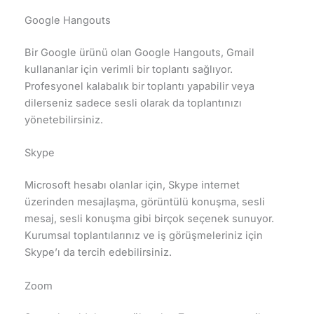
Google Hangouts
Bir Google ürünü olan Google Hangouts, Gmail
kullananlar için verimli bir toplantı sağlıyor.
Profesyonel kalabalık bir toplantı yapabilir veya
dilerseniz sadece sesli olarak da toplantınızı
yönetebilirsiniz.
Skype
Microsoft hesabı olanlar için, Skype internet
üzerinden mesajlaşma, görüntülü konuşma, sesli
mesaj, sesli konuşma gibi birçok seçenek sunuyor.
Kurumsal toplantılarınız ve iş görüşmeleriniz için
Skype’ı da tercih edebilirsiniz.
Zoom