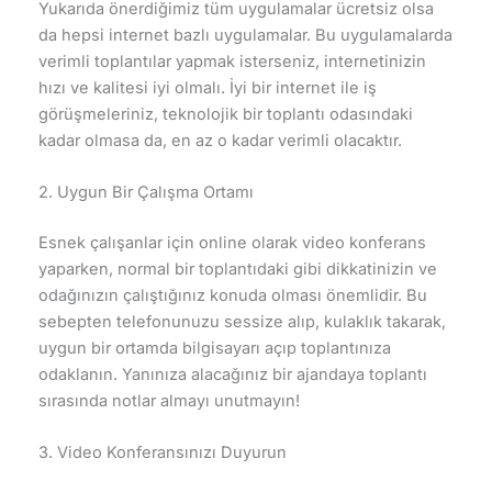
Yukarıda önerdiğimiz tüm uygulamalar ücretsiz olsa
da hepsi internet bazlı uygulamalar. Bu uygulamalarda
verimli toplantılar yapmak isterseniz, internetinizin
hızı ve kalitesi iyi olmalı. İyi bir internet ile iş
görüşmeleriniz, teknolojik bir toplantı odasındaki
kadar olmasa da, en az o kadar verimli olacaktır.
2. Uygun Bir Çalışma Ortamı
Esnek çalışanlar için online olarak video konferans
yaparken, normal bir toplantıdaki gibi dikkatinizin ve
odağınızın çalıştığınız konuda olması önemlidir. Bu
sebepten telefonunuzu sessize alıp, kulaklık takarak,
uygun bir ortamda bilgisayarı açıp toplantınıza
odaklanın. Yanınıza alacağınız bir ajandaya toplantı
sırasında notlar almayı unutmayın!
3. Video Konferansınızı Duyurun