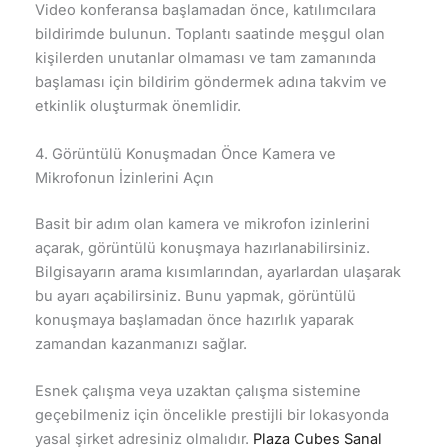
Video konferansa başlamadan önce, katılımcılara
bildirimde bulunun. Toplantı saatinde meşgul olan
kişilerden unutanlar olmaması ve tam zamanında
başlaması için bildirim göndermek adına takvim ve
etkinlik oluşturmak önemlidir.
4. Görüntülü Konuşmadan Önce Kamera ve
Mikrofonun İzinlerini Açın
Basit bir adım olan kamera ve mikrofon izinlerini
açarak, görüntülü konuşmaya hazırlanabilirsiniz.
Bilgisayarın arama kısımlarından, ayarlardan ulaşarak
bu ayarı açabilirsiniz. Bunu yapmak, görüntülü
konuşmaya başlamadan önce hazırlık yaparak
zamandan kazanmanızı sağlar.
Esnek çalışma veya uzaktan çalışma sistemine
geçebilmeniz için öncelikle prestijli bir lokasyonda
yasal şirket adresiniz olmalıdır.
Plaza Cubes Sanal