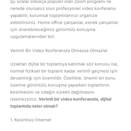
Şu sıralar oldukça popüler olan Zoom programı ile
nerede olursanız olun profesyonel video konferansı
yapabilir, kurumsal toplantılarınızı organize
edebilirsiniz. Home office çalışanlar, esnek çalışanlar
için önerebileceğimiz görüntülü konuşma
uygulamalarından biri.
Verimli Bir Video Konferansta Olmazsa Olmazlar
Uzaktan dijital bir toplantıya katılmak söz konusu ise,
normal fiziksel bir toplantı kadar verimli geçmesi işin
devamlılığı için önemlidir. Özellikle, önemli bir konu
üzerine görüntülü konuşma yaparken toplantının
kesilmesini ve odağın sürekli dağılmasını
istemezsiniz.
Verimli bir video konferansta, dijital
toplantıda neler olmalı?
1. Kesintisiz İnternet