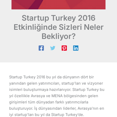
Startup Turkey 2016
Etkinliğinde Sizleri Neler
Bekliyor?
Startup Turkey 2016 bu yıl da dünyanın dört bir
yanından gelen yatırımcıları, startup’ları ve vizyoner
isimleri buluşturmaya hazırlanıyor. Startup Turkey bu
yıl özellikle Avrasya ve MENA bölgesinden gelen
girişimleri tüm dünyadan farklı yatırımcılarla
buluşturuyor. İş dünyasından liderler, Avrasya’nın en
iyi startup’ları bu yıl da Startup Turkey’de.