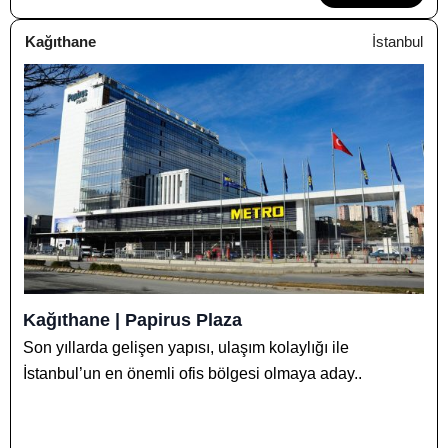
Kağıthane
İstanbul
Kağıthane | Papirus Plaza
Son yıllarda gelişen yapısı, ulaşım kolaylığı ile
İstanbul’un en önemli ofis bölgesi olmaya aday..