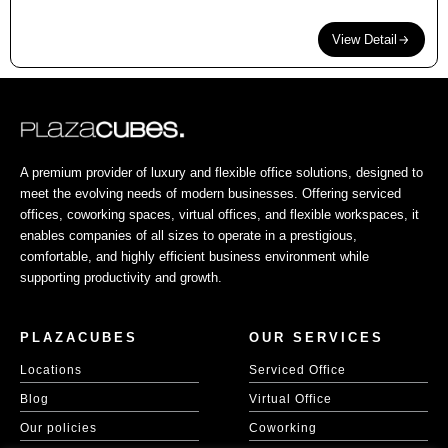
View Detail
A premium provider of luxury and flexible office solutions, designed to
meet the evolving needs of modern businesses. Offering serviced
offices, coworking spaces, virtual offices, and flexible workspaces, it
enables companies of all sizes to operate in a prestigious,
comfortable, and highly efficient business environment while
supporting productivity and growth.
PLAZACUBES
OUR SERVICES
Locations
Serviced Office
Blog
Virtual Office
Our policies
Coworking