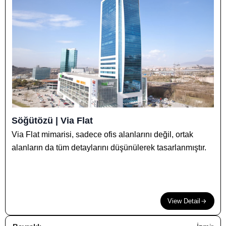
Söğütözü | Via Flat
Via Flat mimarisi, sadece ofis alanlarını değil, ortak
alanların da tüm detaylarını düşünülerek tasarlanmıştır.
View Detail