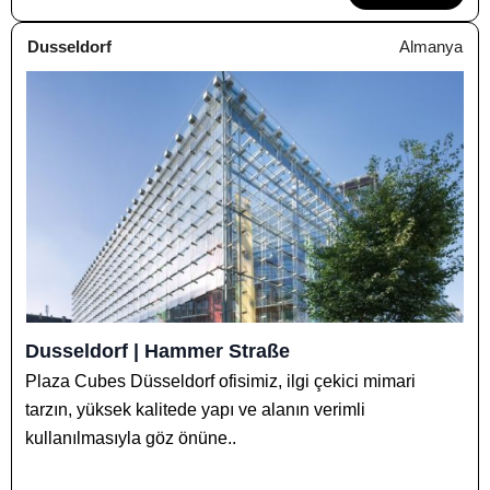
Dusseldorf
Almanya
Dusseldorf | Hammer Straße
Plaza Cubes Düsseldorf ofisimiz, ilgi çekici mimari
tarzın, yüksek kalitede yapı ve alanın verimli
kullanılmasıyla göz önüne..