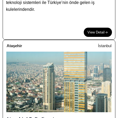
teknoloji sistemleri ile Türkiye’nin önde gelen iş
kulelerindendir.
View Detail
Ataşehir
İstanbul