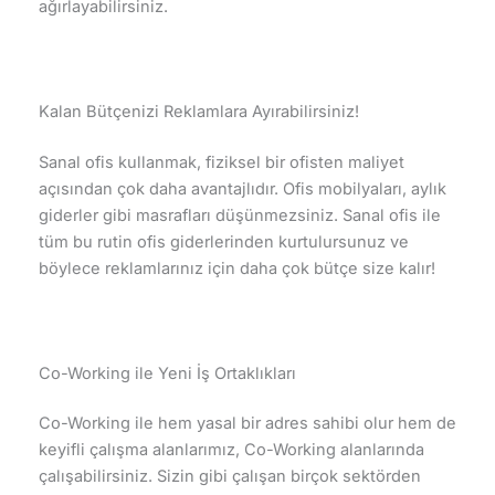
ağırlayabilirsiniz.
Kalan Bütçenizi Reklamlara Ayırabilirsiniz!
Sanal ofis kullanmak, fiziksel bir ofisten maliyet
açısından çok daha avantajlıdır. Ofis mobilyaları, aylık
giderler gibi masrafları düşünmezsiniz. Sanal ofis ile
tüm bu rutin ofis giderlerinden kurtulursunuz ve
böylece reklamlarınız için daha çok bütçe size kalır!
Co-Working ile Yeni İş Ortaklıkları
Co-Working ile hem yasal bir adres sahibi olur hem de
keyifli çalışma alanlarımız, Co-Working alanlarında
çalışabilirsiniz. Sizin gibi çalışan birçok sektörden