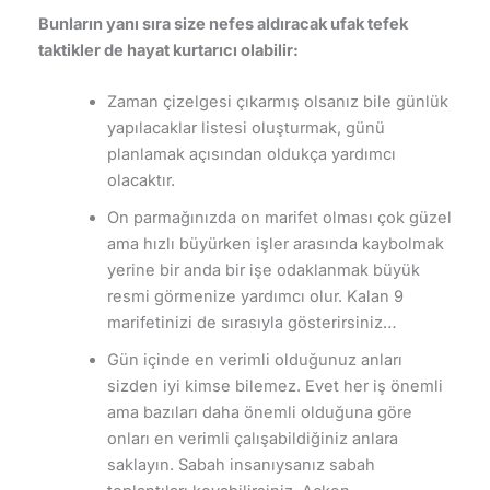
Bunların yanı sıra size nefes aldıracak ufak tefek
taktikler de hayat kurtarıcı olabilir:
Zaman çizelgesi çıkarmış olsanız bile günlük
yapılacaklar listesi oluşturmak, günü
planlamak açısından oldukça yardımcı
olacaktır.
On parmağınızda on marifet olması çok güzel
ama hızlı büyürken işler arasında kaybolmak
yerine bir anda bir işe odaklanmak büyük
resmi görmenize yardımcı olur. Kalan 9
marifetinizi de sırasıyla gösterirsiniz…
Gün içinde en verimli olduğunuz anları
sizden iyi kimse bilemez. Evet her iş önemli
ama bazıları daha önemli olduğuna göre
onları en verimli çalışabildiğiniz anlara
saklayın. Sabah insanıysanız sabah