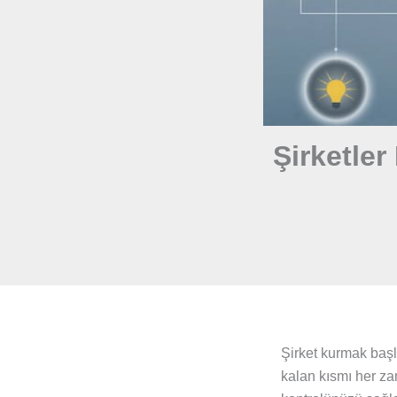
Şirketler
Şirket kurmak başl
kalan kısmı her za