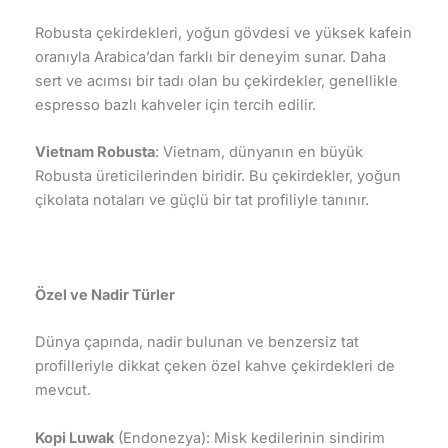
Robusta çekirdekleri, yoğun gövdesi ve yüksek kafein
oranıyla Arabica’dan farklı bir deneyim sunar. Daha
sert ve acımsı bir tadı olan bu çekirdekler, genellikle
espresso bazlı kahveler için tercih edilir.
Vietnam Robusta
: Vietnam, dünyanın en büyük
Robusta üreticilerinden biridir. Bu çekirdekler, yoğun
çikolata notaları ve güçlü bir tat profiliyle tanınır.
Özel ve Nadir Türler
Dünya çapında, nadir bulunan ve benzersiz tat
profilleriyle dikkat çeken özel kahve çekirdekleri de
mevcut.
Kopi Luwak
(Endonezya): Misk kedilerinin sindirim