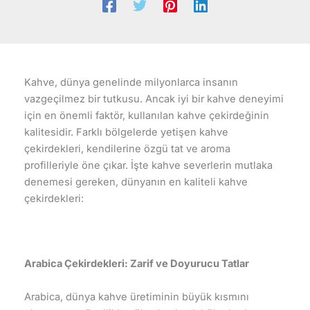
Kahve, dünya genelinde milyonlarca insanın
vazgeçilmez bir tutkusu. Ancak iyi bir kahve deneyimi
için en önemli faktör, kullanılan kahve çekirdeğinin
kalitesidir. Farklı bölgelerde yetişen kahve
çekirdekleri, kendilerine özgü tat ve aroma
profilleriyle öne çıkar. İşte kahve severlerin mutlaka
denemesi gereken, dünyanın en kaliteli kahve
çekirdekleri:
Arabica Çekirdekleri: Zarif ve Doyurucu Tatlar
Arabica, dünya kahve üretiminin büyük kısmını