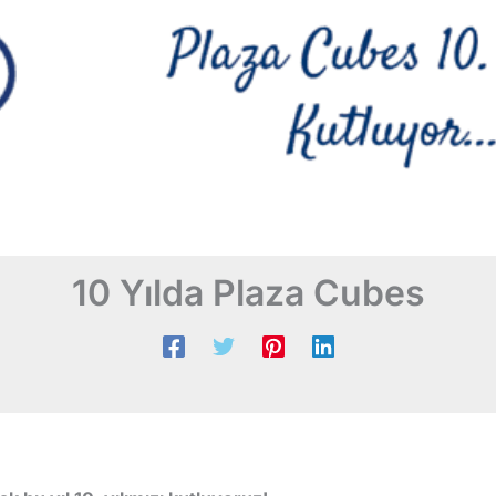
10 Yılda Plaza Cubes